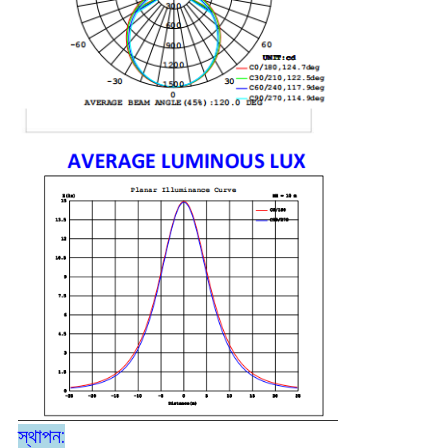
স্থাপন: