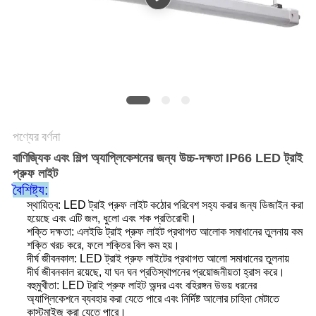
PRIVACY
POLICY
পণ্যের বর্ণনা
বাণিজ্যিক এবং শিল্প অ্যাপ্লিকেশনের জন্য উচ্চ-দক্ষতা IP66 LED ট্রাই
প্রুফ লাইট
বৈশিষ্ট্য:
স্থায়িত্ব: LED ট্রাই প্রুফ লাইট কঠোর পরিবেশ সহ্য করার জন্য ডিজাইন করা
হয়েছে এবং এটি জল, ধুলো এবং শক প্রতিরোধী।
শক্তি দক্ষতা: এলইডি ট্রাই প্রুফ লাইট প্রথাগত আলোক সমাধানের তুলনায় কম
শক্তি খরচ করে, ফলে শক্তির বিল কম হয়।
দীর্ঘ জীবনকাল: LED ট্রাই প্রুফ লাইটের প্রথাগত আলো সমাধানের তুলনায়
দীর্ঘ জীবনকাল রয়েছে, যা ঘন ঘন প্রতিস্থাপনের প্রয়োজনীয়তা হ্রাস করে।
বহুমুখীতা: LED ট্রাই প্রুফ লাইট অন্দর এবং বহিরঙ্গন উভয় ধরনের
অ্যাপ্লিকেশনে ব্যবহার করা যেতে পারে এবং নির্দিষ্ট আলোর চাহিদা মেটাতে
কাস্টমাইজ করা যেতে পারে।