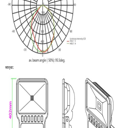
মাত্রা: