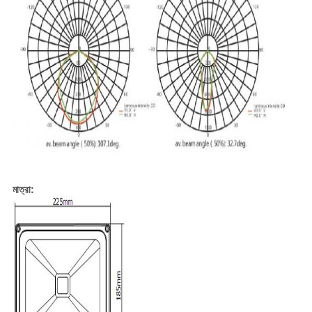
মাত্রা: