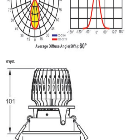
মাত্রা: