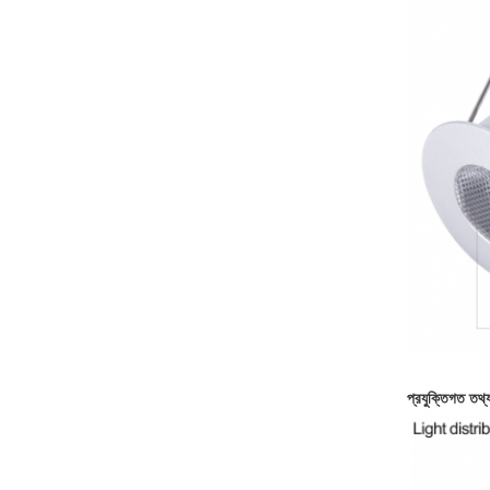
প্রযুক্তিগত তথ্