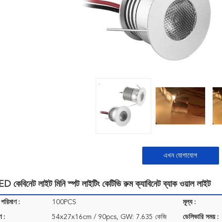
এখন যোগাযোগ
 কেবিনেট লাইট মিনি স্পট লাইটিং কেটিভি রুম ক্যাবিনেট ব্যাক ওয়াল লাইট
 পরিমাণ :
100PCS
মূল্য :
ণ :
54x27x16cm / 90pcs, GW: 7.635 কেজি
ডেলিভারি সময় :