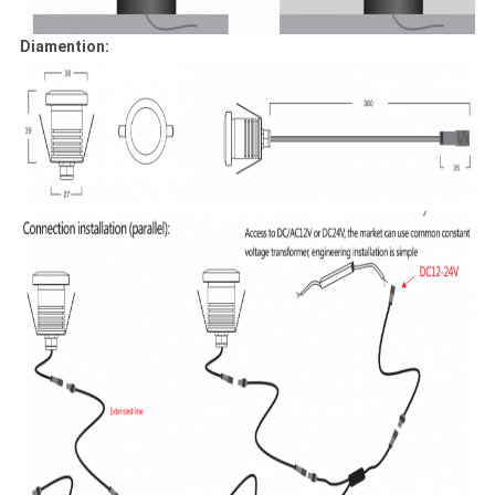
Diamention: