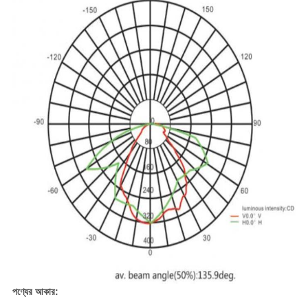
পণ্যের আকার: