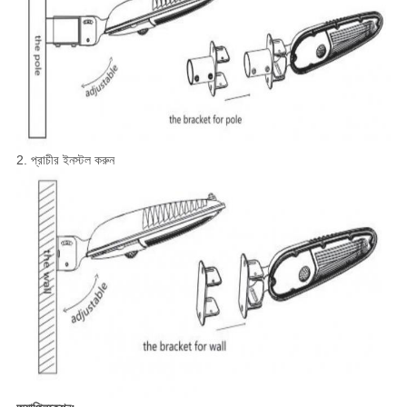
2. প্রাচীর ইনস্টল করুন