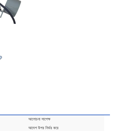
আলোচনা সাপেক্ষ
আদেশ উপর নির্ভর করে