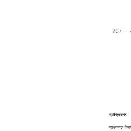
অ্যাপ্লিকেশন:
ব্যাপকভাবে বিনাম