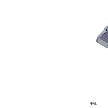
মাত্রা: