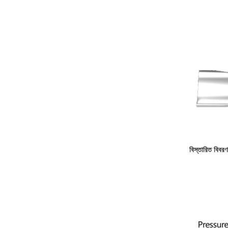
বিস্তারিত বিবরণ