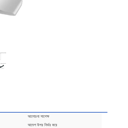
আলোচনা সাপেক্ষ
আদেশ উপর নির্ভর করে