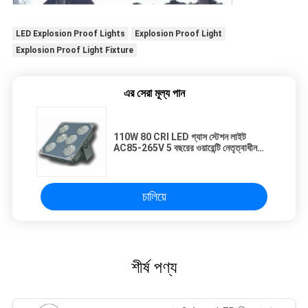
LED Explosion Proof Lights
Explosion Proof Light
Explosion Proof Light Fixture
এর সেরা মূল্য পান
110W 80 CRI LED গ্যাস স্টেশন লাইট
AC85-265V 5 বছরের ওয়ারেন্টি নেতৃত্বাধীন
বিস্ফোরণ বাতি
চালিয়ে
শীর্ষ পণ্য