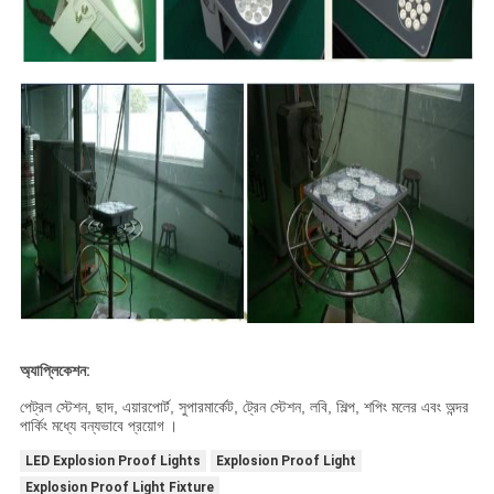
অ্যাপ্লিকেশন:
পেট্রল স্টেশন, ছাদ, এয়ারপোর্ট, সুপারমার্কেট, ট্রেন স্টেশন, লবি, শিল্প, শপিং মলের এবং অন্দর
পার্কিং মধ্যে বন্যভাবে প্রয়োগ
।
LED Explosion Proof Lights
Explosion Proof Light
Explosion Proof Light Fixture