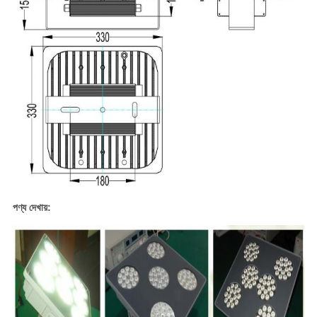
পণ্য দেখায়: