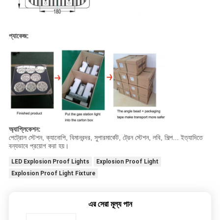
প্যাকেজ:
অ্যাপ্লিকেশন:
পেট্রোল স্টেশন, ক্যানোপি, বিমানবন্দর, সুপারমার্কেট, ট্রেন স্টেশন, লবি, শিল্প... ইত্যাদিতে
বন্যভাবে প্রয়োগ করা হয়।
LED Explosion Proof Lights
Explosion Proof Light
Explosion Proof Light Fixture
এর সেরা মূল্য পান