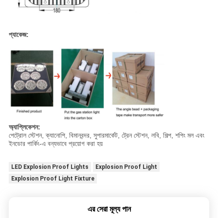
প্যাকেজ:
অ্যাপ্লিকেশন:
পেট্রোল স্টেশন, ক্যানোপি, বিমানবন্দর, সুপারমার্কেট, ট্রেন স্টেশন, লবি, শিল্প, শপিং মল এবং
ইনডোর পার্কিং-এ বন্যভাবে প্রয়োগ করা হয়
LED Explosion Proof Lights
Explosion Proof Light
Explosion Proof Light Fixture
এর সেরা মূল্য পান