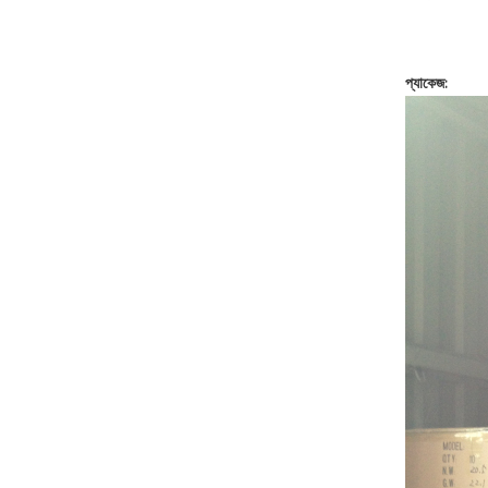
প্যাকেজ: