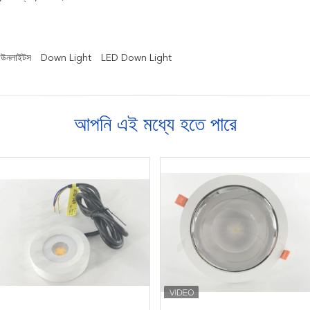
াউনলাইটস
Down Light
LED Down Light
আপনি এই মধ্যে হতে পারে