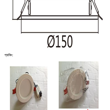
প্যাকিং: