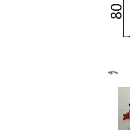
প্যাকিং: