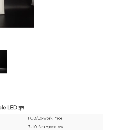
le LED কন্দ
FOB/Ex-work Price
7-10 দিনের প্রসবের সময়