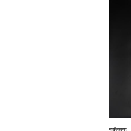
অ্যাপ্লিকেশন: