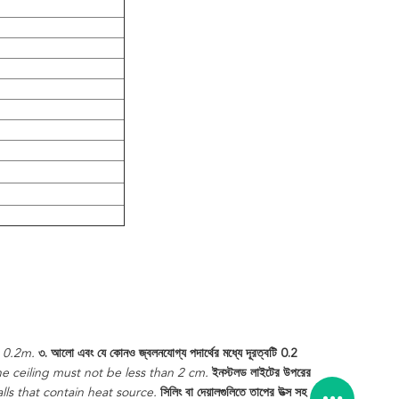
 0.2m.
৩. আলো এবং যে কোনও জ্বলনযোগ্য পদার্থের মধ্যে দূরত্বটি 0.2
he ceiling must not be less than 2 cm.
ইনস্টলড লাইটের উপরের
alls that contain heat source.
সিলিং বা দেয়ালগুলিতে তাপের উত্স সহ