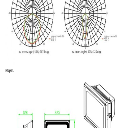
মাত্রা: