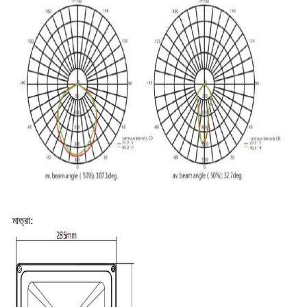
মাত্রা: