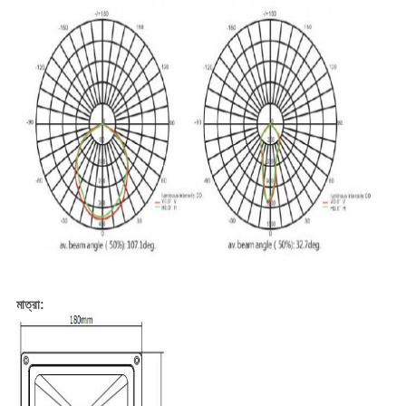
মাত্রা: