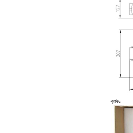
প্যাকিং: