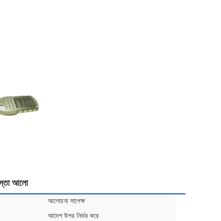
স্তা আলো
আলোচনা সাপেক্ষ
আদেশ উপর নির্ভর করে