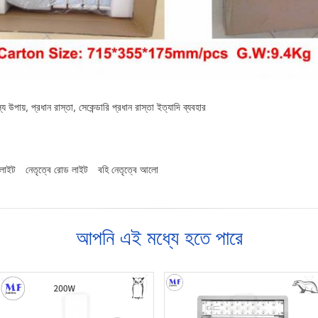
যে উপায়, প্রধান রাস্তা, সেকেন্ডারি প্রধান রাস্তা ইত্যাদি ব্যবহার
 লাইট
নেতৃত্বে রোড লাইট
বহি নেতৃত্বে আলো
আপনি এই মধ্যে হতে পারে