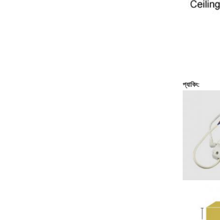
প্যাকিং: