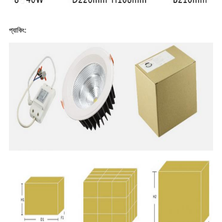
প্যাকিং: